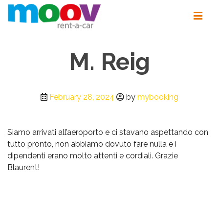
M. Reig
February 28, 2024
by
mybooking
Siamo arrivati all’aeroporto e ci stavano aspettando con
tutto pronto, non abbiamo dovuto fare nulla e i
dipendenti erano molto attenti e cordiali. Grazie
Blaurent!