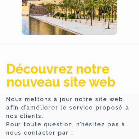
Découvrez notre
nouveau site web
Nous mettons à jour notre site web
afin d’améliorer le service proposé à
nos clients.
Pour toute question, n’hésitez pas à
nous contacter par :