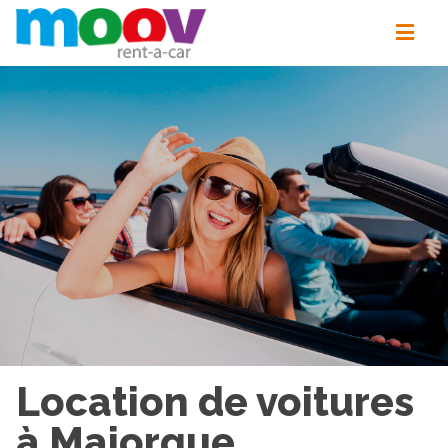
Location de voitures
à Majorque