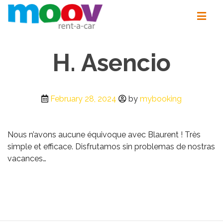
H. Asencio
February 28, 2024
by
mybooking
Nous n’avons aucune équivoque avec Blaurent ! Très
simple et efficace. Disfrutamos sin problemas de nostras
vacances…