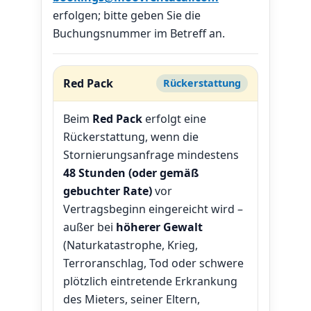
erfolgen; bitte geben Sie die
Buchungsnummer im Betreff an.
Red Pack
Rückerstattung
Beim
Red Pack
erfolgt eine
Rückerstattung, wenn die
Stornierungsanfrage mindestens
48 Stunden (oder gemäß
gebuchter Rate)
vor
Vertragsbeginn eingereicht wird –
außer bei
höherer Gewalt
(Naturkatastrophe, Krieg,
Terroranschlag, Tod oder schwere
plötzlich eintretende Erkrankung
des Mieters, seiner Eltern,