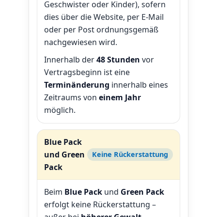
Geschwister oder Kinder), sofern
dies über die Website, per E-Mail
oder per Post ordnungsgemäß
nachgewiesen wird.
Innerhalb der
48 Stunden
vor
Vertragsbeginn ist eine
Terminänderung
innerhalb eines
Zeitraums von
einem Jahr
möglich.
Blue Pack
und Green
Keine Rückerstattung
Pack
Beim
Blue Pack
und
Green Pack
erfolgt keine Rückerstattung –